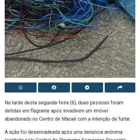
Na tarde desta segunda-feira (6), duas pessoas foram
detidas em flagrante após invadirem um imóvel
abandonado no Centro de Macaé com a intenção de furtar.
A ação foi desencadeada após uma denúncia anônima