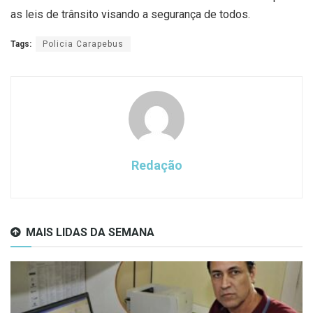
as leis de trânsito visando a segurança de todos.
Tags:
Policia Carapebus
Redação
MAIS LIDAS DA SEMANA