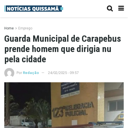
Home
Emprego
Guarda Municipal de Carapebus
prende homem que dirigia nu
pela cidade
Por
Redação
24/02/2025 - 09:57