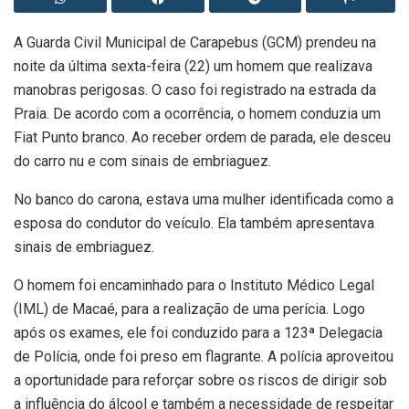
A Guarda Civil Municipal de Carapebus (GCM) prendeu na
noite da última sexta-feira (22) um homem que realizava
manobras perigosas. O caso foi registrado na estrada da
Praia. De acordo com a ocorrência, o homem conduzia um
Fiat Punto branco. Ao receber ordem de parada, ele desceu
do carro nu e com sinais de embriaguez.
No banco do carona, estava uma mulher identificada como a
esposa do condutor do veículo. Ela também apresentava
sinais de embriaguez.
O homem foi encaminhado para o Instituto Médico Legal
(IML) de Macaé, para a realização de uma perícia. Logo
após os exames, ele foi conduzido para a 123ª Delegacia
de Polícia, onde foi preso em flagrante. A polícia aproveitou
a oportunidade para reforçar sobre os riscos de dirigir sob
a influência do álcool e também a necessidade de respeitar