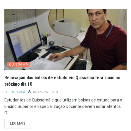
QUISSAMÃ
Renovação das bolsas de estudo em Quissamã terá início no
próximo dia 10
POR
REDAÇÃO
08/02/2025 - 10:10
Estudantes de Quissamã e que utilizam bolsas de estudo para o
Ensino Superior e Especialização Docente devem estar atentos.
O...
LER MAIS