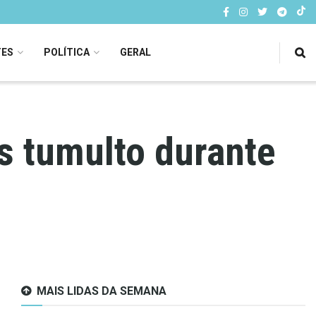
TES
POLÍTICA
GERAL
s tumulto durante
MAIS LIDAS DA SEMANA