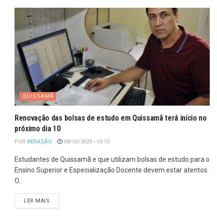
QUISSAMÃ
Renovação das bolsas de estudo em Quissamã terá início no
próximo dia 10
POR
REDAÇÃO
08/02/2025 - 10:10
Estudantes de Quissamã e que utilizam bolsas de estudo para o
Ensino Superior e Especialização Docente devem estar atentos.
O...
LER MAIS