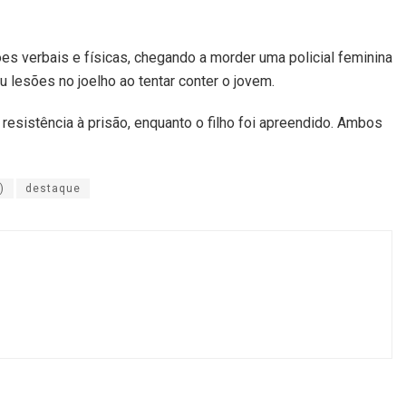
es verbais e físicas, chegando a morder uma policial feminina
u lesões no joelho ao tentar conter o jovem.
 resistência à prisão, enquanto o filho foi apreendido. Ambos
)
destaque