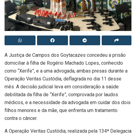
A Justiça de Campos dos Goytacazes concedeu a prisão
domiciliar à filha de Rogério Machado Lopes, conhecido
como “Xerife”, e a uma advogada, ambas presas durante a
Operação Veritas Custódia, deflagrada no dia 11 desse
mês. A decisão judicial leva em consideração a saúde
debilitada da filha de “Xerife”, comprovada por laudos
médicos, e a necessidade da advogada em cuidar dos dois
filhos menores e da mãe, que enfrenta um tratamento
contra o câncer.
A Operação Veritas Custódia, realizada pela 134ª Delegacia