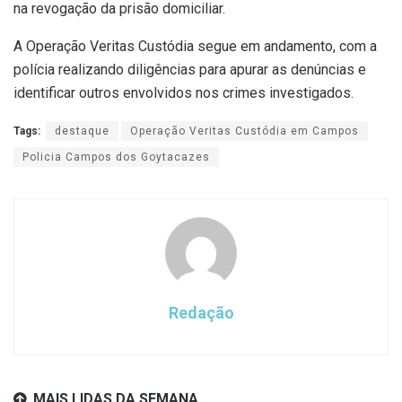
na revogação da prisão domiciliar.
A Operação Veritas Custódia segue em andamento, com a
polícia realizando diligências para apurar as denúncias e
identificar outros envolvidos nos crimes investigados.
Tags:
destaque
Operação Veritas Custódia em Campos
Policia Campos dos Goytacazes
Redação
MAIS LIDAS DA SEMANA