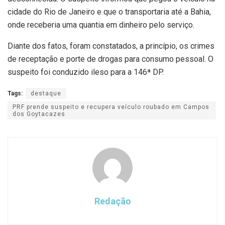
cidade do Rio de Janeiro e que o transportaria até a Bahia,
onde receberia uma quantia em dinheiro pelo serviço.
Diante dos fatos, foram constatados, a princípio, os crimes
de receptação e porte de drogas para consumo pessoal. O
suspeito foi conduzido ileso para a 146ª DP.
Tags:
destaque
PRF prende suspeito e recupera veículo roubado em Campos
dos Goytacazes
Redação