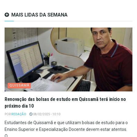
MAIS LIDAS DA SEMANA
QUISSAMÃ
Renovação das bolsas de estudo em Quissamã terá início no
próximo dia 10
POR
REDAÇÃO
08/02/2025 - 10:10
Estudantes de Quissamã e que utilizam bolsas de estudo para o
Ensino Superior e Especialização Docente devem estar atentos.
O...