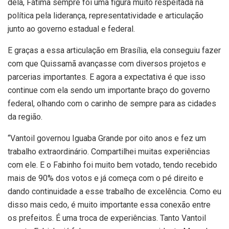
dela, Fátima sempre foi uma figura muito respeitada na
política pela liderança, representatividade e articulação
junto ao governo estadual e federal.
E graças a essa articulação em Brasília, ela conseguiu fazer
com que Quissamã avançasse com diversos projetos e
parcerias importantes. E agora a expectativa é que isso
continue com ela sendo um importante braço do governo
federal, olhando com o carinho de sempre para as cidades
da região.
“Vantoil governou Iguaba Grande por oito anos e fez um
trabalho extraordinário. Compartilhei muitas experiências
com ele. E o Fabinho foi muito bem votado, tendo recebido
mais de 90% dos votos e já começa com o pé direito e
dando continuidade a esse trabalho de excelência. Como eu
disso mais cedo, é muito importante essa conexão entre
os prefeitos. É uma troca de experiências. Tanto Vantoil