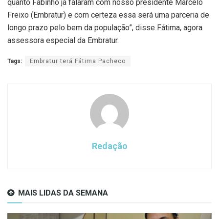
quanto Fabinho já falaram com nosso presidente Marcelo
Freixo (Embratur) e com certeza essa será uma parceria de
longo prazo pelo bem da população”, disse Fátima, agora
assessora especial da Embratur.
Tags:
Embratur terá Fátima Pacheco
Redação
MAIS LIDAS DA SEMANA