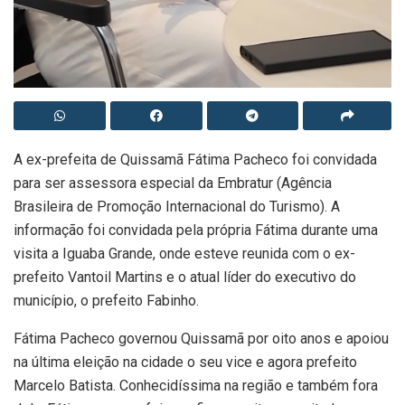
A ex-prefeita de Quissamã Fátima Pacheco foi convidada
para ser assessora especial da Embratur (Agência
Brasileira de Promoção Internacional do Turismo). A
informação foi convidada pela própria Fátima durante uma
visita a Iguaba Grande, onde esteve reunida com o ex-
prefeito Vantoil Martins e o atual líder do executivo do
município, o prefeito Fabinho.
Fátima Pacheco governou Quissamã por oito anos e apoiou
na última eleição na cidade o seu vice e agora prefeito
Marcelo Batista. Conhecidíssima na região e também fora