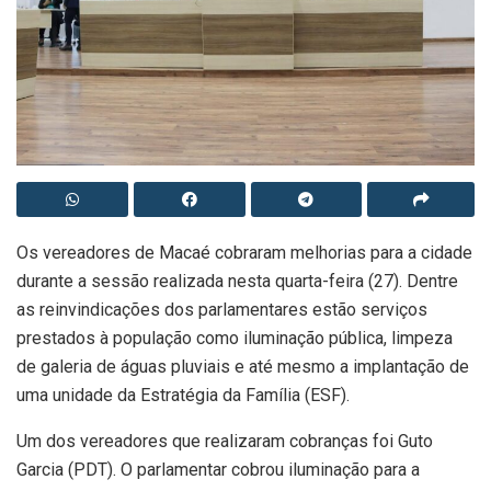
Os vereadores de Macaé cobraram melhorias para a cidade
durante a sessão realizada nesta quarta-feira (27). Dentre
as reinvindicações dos parlamentares estão serviços
prestados à população como iluminação pública, limpeza
de galeria de águas pluviais e até mesmo a implantação de
uma unidade da Estratégia da Família (ESF).
Um dos vereadores que realizaram cobranças foi Guto
Garcia (PDT). O parlamentar cobrou iluminação para a