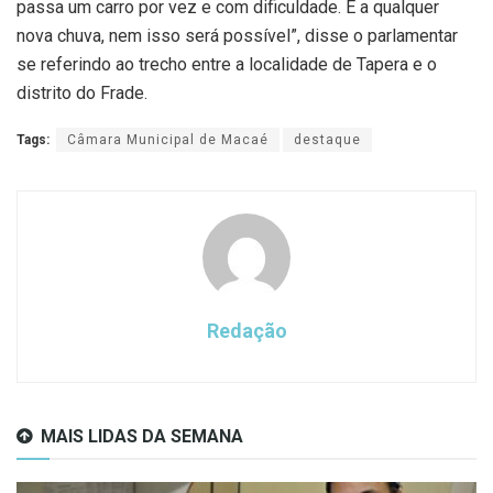
passa um carro por vez e com dificuldade. E a qualquer
nova chuva, nem isso será possível”, disse o parlamentar
se referindo ao trecho entre a localidade de Tapera e o
distrito do Frade.
Tags:
Câmara Municipal de Macaé
destaque
Redação
MAIS LIDAS DA SEMANA