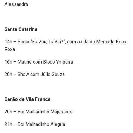
Alessandra
Santa Catarina
14h – Bloco “Eu Vou, Tu Vai?”, com saída do Mercado Boca
Roxa
16h – Matinê com Bloco Ympurra
20h – Show com Júlio Souza
Barão de Vila Franca
20h – Boi Malhadinho Majestade
21h – Boi Malhadinho Alegria