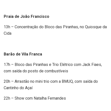
Praia de João Francisco
13h – Concentração do Bloco das Piranhas, no Quiosque da
Cida
Barão de Vila Franca
17h – Bloco das Piranhas e Trio Elétrico com Jack Fiaes,
com saída do posto de combustíveis
20h – Arrastão no mini trio com a BMUQ, com saída do
Cantinho do Açaí
22h – Show com Natalha Fernandes