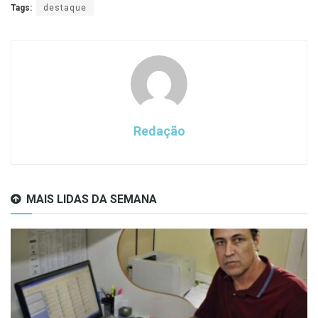
Tags:
destaque
Redação
MAIS LIDAS DA SEMANA