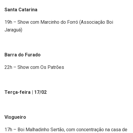
Santa Catarina
19h – Show com Marcinho do Forró (Associação Boi
Jaraguá)
Barra do Furado
22h – Show com Os Patrões
Terça-feira | 17/02
Visgueiro
17h – Boi Malhadinho Sertão, com concentração na casa de