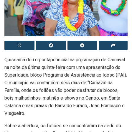
Quissamã deu o pontapé inicial na prgramação de Carnaval
na noite da última quinta-feira com uma apresentação do
SuperIdade, bloco Programa de Assistência ao Idoso (PAI).
O município vai contar com seis dias de “Carnaval da
Família, onde os foliões vão poder desfrutar de blocos,
bois malhadinhos, matinês e shows no Centro, em Santa
Catarina e nas praias de Barra do Furado, João Francisco e
Visgueiro.
Sobre a abertura, os foliões se concentraram na sede do