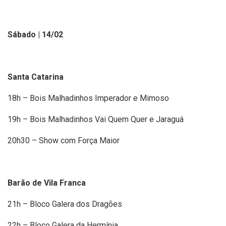
Sábado | 14/02
Santa Catarina
18h – Bois Malhadinhos Imperador e Mimoso
19h – Bois Malhadinhos Vai Quem Quer e Jaraguá
20h30 – Show com Força Maior
Barão de Vila Franca
21h – Bloco Galera dos Dragões
22h – Bloco Galera da Hermínia