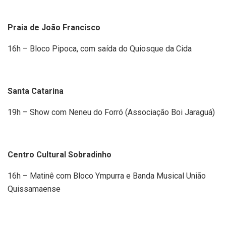
Praia de João Francisco
16h – Bloco Pipoca, com saída do Quiosque da Cida
Santa Catarina
19h – Show com Neneu do Forró (Associação Boi Jaraguá)
Centro Cultural Sobradinho
16h – Matinê com Bloco Ympurra e Banda Musical União
Quissamaense