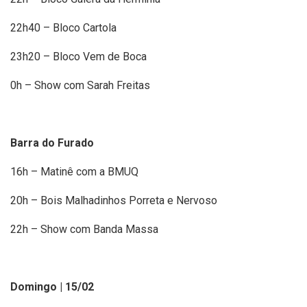
22h40 – Bloco Cartola
23h20 – Bloco Vem de Boca
0h – Show com Sarah Freitas
Barra do Furado
16h – Matinê com a BMUQ
20h – Bois Malhadinhos Porreta e Nervoso
22h – Show com Banda Massa
Domingo | 15/02