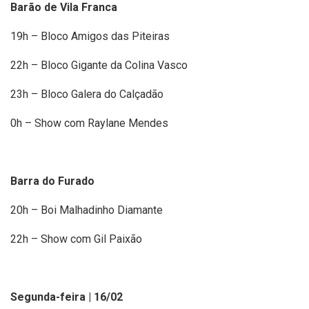
Barão de Vila Franca
19h – Bloco Amigos das Piteiras
22h – Bloco Gigante da Colina Vasco
23h – Bloco Galera do Calçadão
0h – Show com Raylane Mendes
Barra do Furado
20h – Boi Malhadinho Diamante
22h – Show com Gil Paixão
Segunda-feira | 16/02