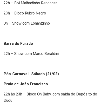
22h – Boi Malhadinho Renascer
23h – Bloco Rubro Negro
0h – Show com Lohanzinho
Barra do Furado
22h – Show com Marco Beraldini
Pós-Carnaval | Sábado (21/02)
Praia de João Francisco
22h às 23h – Bloco Oh Baby, com saída do Depósito do
Dudu