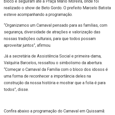
bloco e seguiram até a Praça Mário Moreira, onde foi
realizado o show de Beto Gordo. O prefeito Marcelo Batista
esteve acompanhando a programação.
“Organizamos um Carnaval pensado para as famílias, com
segurança, diversidade de atrações e valorização das
nossas tradições culturais, para que todos possam
aproveitar juntos”, afirmou.
Já a secretária de Assistência Social e primeira-dama,
Valquíria Barcelos, ressaltou o simbolismo da abertura.
“Começar o Carnaval da Família com o bloco dos idosos é
uma forma de reconhecer a importância deles na
construção da nossa história e mostrar que a folia é para
todos”, disse.
Confira abaixo a programação do Carnaval em Quissamã: