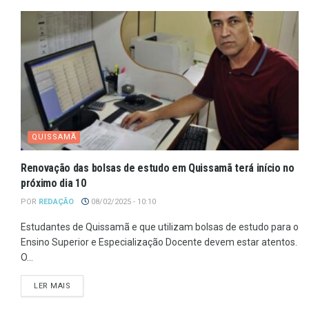
QUISSAMÃ
Renovação das bolsas de estudo em Quissamã terá início no
próximo dia 10
POR
REDAÇÃO
08/02/2025 - 10:10
Estudantes de Quissamã e que utilizam bolsas de estudo para o
Ensino Superior e Especialização Docente devem estar atentos.
O...
LER MAIS