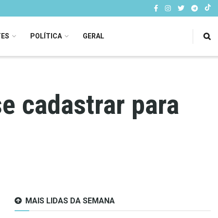
TES
POLÍTICA
GERAL
 cadastrar para
MAIS LIDAS DA SEMANA