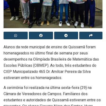
Alunos da rede municipal de ensino de Quissamã foram
homenageados no último final de semana por seus
desempenhos na Olimpíada Brasileira de Matemática das
Escolas Públicas (OBMEP). Ao todo, três estudantes do
CIEP Municipalizado 465 Dr. Amílcar Pereira da Silva
estiveram entre os homenageados.
A cerimônia foi realizada na última sexta-feira (29) na
Câmara de Vereadores de Campos. Familiares dos
estudantes e autoridades de Quissamã estiveram entre os