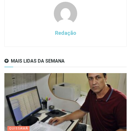
Redação
MAIS LIDAS DA SEMANA
QUISSAMÃ