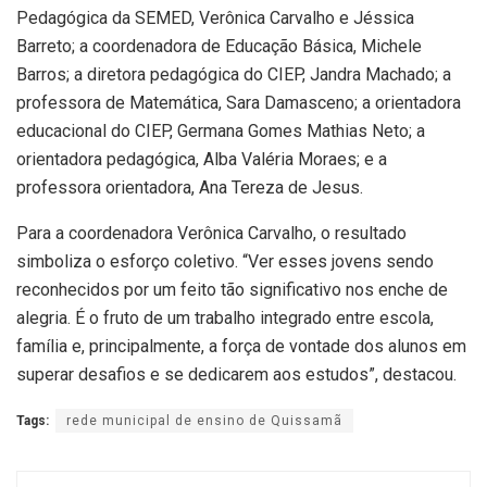
Pedagógica da SEMED, Verônica Carvalho e Jéssica
Barreto; a coordenadora de Educação Básica, Michele
Barros; a diretora pedagógica do CIEP, Jandra Machado; a
professora de Matemática, Sara Damasceno; a orientadora
educacional do CIEP, Germana Gomes Mathias Neto; a
orientadora pedagógica, Alba Valéria Moraes; e a
professora orientadora, Ana Tereza de Jesus.
Para a coordenadora Verônica Carvalho, o resultado
simboliza o esforço coletivo. “Ver esses jovens sendo
reconhecidos por um feito tão significativo nos enche de
alegria. É o fruto de um trabalho integrado entre escola,
família e, principalmente, a força de vontade dos alunos em
superar desafios e se dedicarem aos estudos”, destacou.
Tags:
rede municipal de ensino de Quissamã