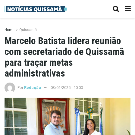
Home
Quissamã
Marcelo Batista lidera reunião
com secretariado de Quissamã
para traçar metas
administrativas
Por
Redação
03/01/2025 - 10:00