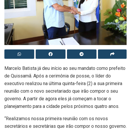
Marcelo Batista já deu início ao seu mandato como prefeito
de Quissamã. Após a cerimônia de posse, o líder do
executivo realizou na última quinta-feira (2) a sua primeira
reunião com o novo secretariado que irão compor o seu
governo. A partir de agora eles já começam a tocar o
planejamento para a cidade pelos próximos quatro anos.
“Realizamos nossa primeira reunião com os novos
secretários e secretárias que irão compor o nosso governo.