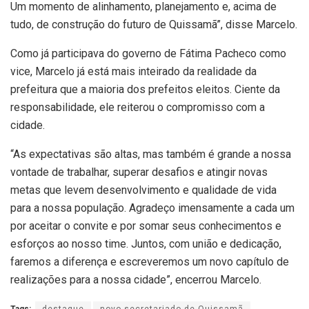
Um momento de alinhamento, planejamento e, acima de
tudo, de construção do futuro de Quissamã”, disse Marcelo.
Como já participava do governo de Fátima Pacheco como
vice, Marcelo já está mais inteirado da realidade da
prefeitura que a maioria dos prefeitos eleitos. Ciente da
responsabilidade, ele reiterou o compromisso com a
cidade.
“As expectativas são altas, mas também é grande a nossa
vontade de trabalhar, superar desafios e atingir novas
metas que levem desenvolvimento e qualidade de vida
para a nossa população. Agradeço imensamente a cada um
por aceitar o convite e por somar seus conhecimentos e
esforços ao nosso time. Juntos, com união e dedicação,
faremos a diferença e escreveremos um novo capítulo de
realizações para a nossa cidade”, encerrou Marcelo.