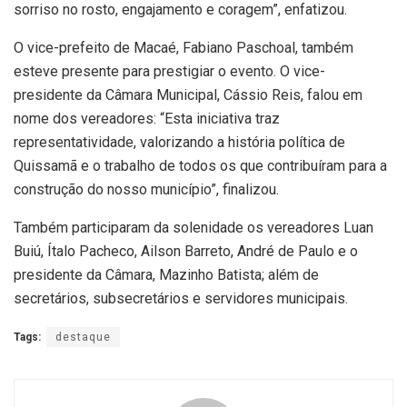
sorriso no rosto, engajamento e coragem”, enfatizou.
O vice-prefeito de Macaé, Fabiano Paschoal, também
esteve presente para prestigiar o evento. O vice-
presidente da Câmara Municipal, Cássio Reis, falou em
nome dos vereadores: “Esta iniciativa traz
representatividade, valorizando a história política de
Quissamã e o trabalho de todos os que contribuíram para a
construção do nosso município”, finalizou.
Também participaram da solenidade os vereadores Luan
Buiú, Ítalo Pacheco, Ailson Barreto, André de Paulo e o
presidente da Câmara, Mazinho Batista; além de
secretários, subsecretários e servidores municipais.
Tags:
destaque