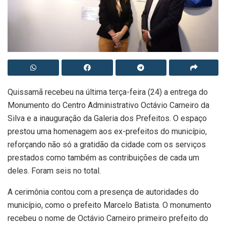
Quissamã recebeu na última terça-feira (24) a entrega do
Monumento do Centro Administrativo Octávio Carneiro da
Silva e a inauguração da Galeria dos Prefeitos. O espaço
prestou uma homenagem aos ex-prefeitos do município,
reforçando não só a gratidão da cidade com os serviços
prestados como também as contribuições de cada um
deles. Foram seis no total.
A cerimônia contou com a presença de autoridades do
município, como o prefeito Marcelo Batista. O monumento
recebeu o nome de Octávio Carneiro primeiro prefeito do