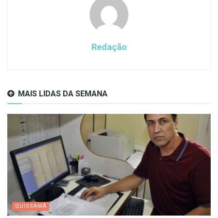
Redação
MAIS LIDAS DA SEMANA
QUISSAMÃ