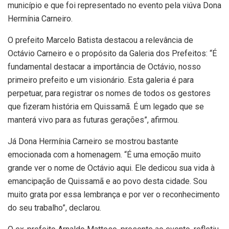
município e que foi representado no evento pela viúva Dona
Hermínia Carneiro.
O prefeito Marcelo Batista destacou a relevância de
Octávio Carneiro e o propósito da Galeria dos Prefeitos: “É
fundamental destacar a importância de Octávio, nosso
primeiro prefeito e um visionário. Esta galeria é para
perpetuar, para registrar os nomes de todos os gestores
que fizeram história em Quissamã. É um legado que se
manterá vivo para as futuras gerações”, afirmou.
Já Dona Hermínia Carneiro se mostrou bastante
emocionada com a homenagem. “É uma emoção muito
grande ver o nome de Octávio aqui. Ele dedicou sua vida à
emancipação de Quissamã e ao povo desta cidade. Sou
muito grata por essa lembrança e por ver o reconhecimento
do seu trabalho”, declarou.