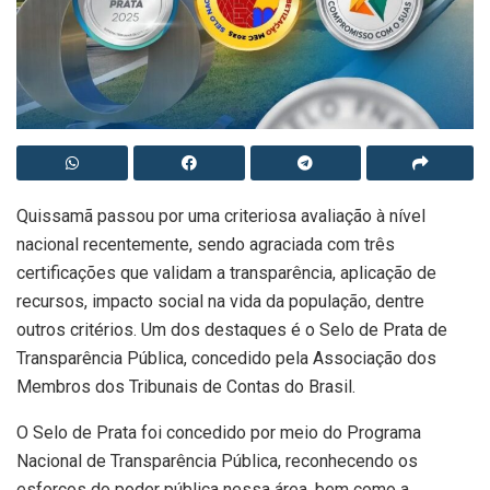
Quissamã passou por uma criteriosa avaliação à nível
nacional recentemente, sendo agraciada com três
certificações que validam a transparência, aplicação de
recursos, impacto social na vida da população, dentre
outros critérios. Um dos destaques é o Selo de Prata de
Transparência Pública, concedido pela Associação dos
Membros dos Tribunais de Contas do Brasil.
O Selo de Prata foi concedido por meio do Programa
Nacional de Transparência Pública, reconhecendo os
esforços do poder pública nessa área, bem como a