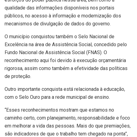
qualidade das informações disponíveis nos portais
públicos, no acesso à informação e modernização dos
mecanismos de divulgação de dados do governo.
O município conquistou também o Selo Nacional de
Excelência na área de Assistência Social, concedido pelo
Fundo Nacional de Assistência Social (FNAS). O
reconhecimento aqui foi devido à execução orçamentária
rigorosa, assim como também a efetividade das políticas
de proteção.
Outro importante conquista está relacionada à educação,
com o Selo Ouro para a rede municipal de ensino.
“Esses reconhecimentos mostram que estamos no
caminho certo, com planejamento, responsabilidade e foco
em melhorar a vida das pessoas. Mais do que premiações,
são indicadores de que o trabalho tem chegado na ponta”,