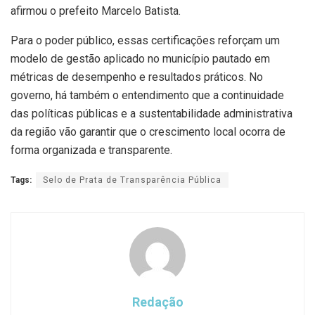
afirmou o prefeito Marcelo Batista.
Para o poder público, essas certificações reforçam um
modelo de gestão aplicado no município pautado em
métricas de desempenho e resultados práticos. No
governo, há também o entendimento que a continuidade
das políticas públicas e a sustentabilidade administrativa
da região vão garantir que o crescimento local ocorra de
forma organizada e transparente.
Tags:
Selo de Prata de Transparência Pública
Redação