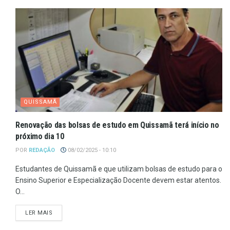
QUISSAMÃ
Renovação das bolsas de estudo em Quissamã terá início no
próximo dia 10
POR
REDAÇÃO
08/02/2025 - 10:10
Estudantes de Quissamã e que utilizam bolsas de estudo para o
Ensino Superior e Especialização Docente devem estar atentos.
O...
LER MAIS