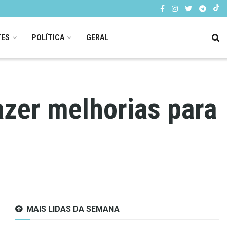
TES
POLÍTICA
GERAL
zer melhorias para
MAIS LIDAS DA SEMANA