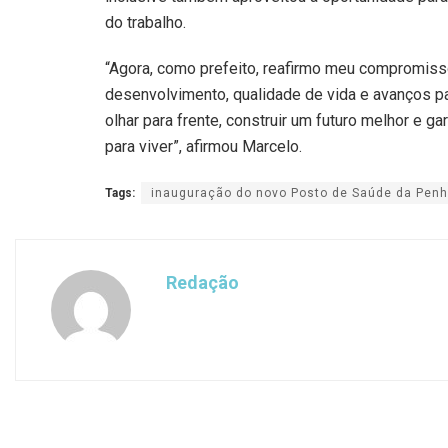
do trabalho.
“Agora, como prefeito, reafirmo meu compromisso
desenvolvimento, qualidade de vida e avanços p
olhar para frente, construir um futuro melhor e g
para viver”, afirmou Marcelo.
Tags:
inauguração do novo Posto de Saúde da Penh
Redação