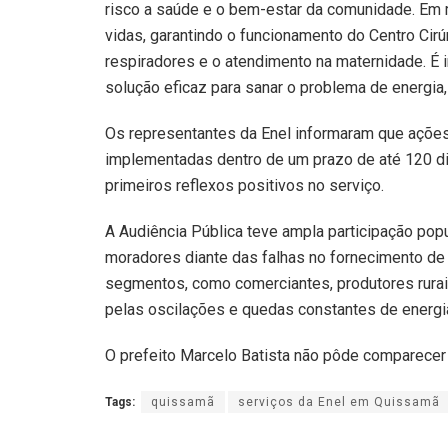
risco a saúde e o bem-estar da comunidade. Em 
vidas, garantindo o funcionamento do Centro Cir
respiradores e o atendimento na maternidade. É 
solução eficaz para sanar o problema de energia,
Os representantes da Enel informaram que ações
implementadas dentro de um prazo de até 120 di
primeiros reflexos positivos no serviço.
A Audiência Pública teve ampla participação popu
moradores diante das falhas no fornecimento de
segmentos, como comerciantes, produtores rurai
pelas oscilações e quedas constantes de energi
O prefeito Marcelo Batista não pôde comparecer
Tags:
quissamã
serviços da Enel em Quissamã