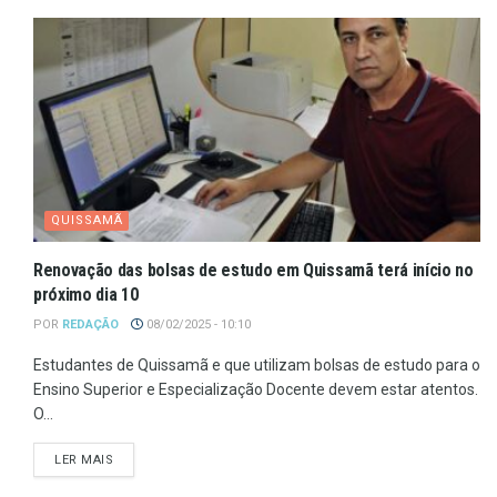
QUISSAMÃ
Renovação das bolsas de estudo em Quissamã terá início no
próximo dia 10
POR
REDAÇÃO
08/02/2025 - 10:10
Estudantes de Quissamã e que utilizam bolsas de estudo para o
Ensino Superior e Especialização Docente devem estar atentos.
O...
LER MAIS