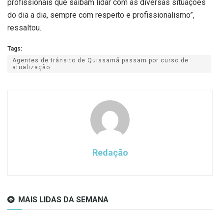
profissionais que saibam lidar com as diversas situações
do dia a dia, sempre com respeito e profissionalismo”,
ressaltou.
Tags:
Agentes de trânsito de Quissamã passam por curso de
atualização
Redação
MAIS LIDAS DA SEMANA