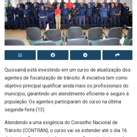
Quissamã está investindo em um curso de atualização dos
agentes de fiscalização de trânsito. A iniciativa tem como
objetivo principal qualificar ainda mais os profissionais do
município, garantindo um atendimento eficiente e seguro à
população. Os agentes participaram do curso na última
segunda-feira (13).
Atendendo a uma exigência do Conselho Nacional de
Trânsito (CONTRAN), o curso vai se estender até o dia 16