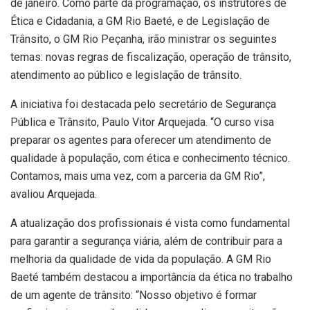
de janeiro. Como parte da programação, os instrutores de
Ética e Cidadania, a GM Rio Baeté, e de Legislação de
Trânsito, o GM Rio Peçanha, irão ministrar os seguintes
temas: novas regras de fiscalização, operação de trânsito,
atendimento ao público e legislação de trânsito.
A iniciativa foi destacada pelo secretário de Segurança
Pública e Trânsito, Paulo Vitor Arquejada. “O curso visa
preparar os agentes para oferecer um atendimento de
qualidade à população, com ética e conhecimento técnico.
Contamos, mais uma vez, com a parceria da GM Rio”,
avaliou Arquejada.
A atualização dos profissionais é vista como fundamental
para garantir a segurança viária, além de contribuir para a
melhoria da qualidade de vida da população. A GM Rio
Baeté também destacou a importância da ética no trabalho
de um agente de trânsito: “Nosso objetivo é formar