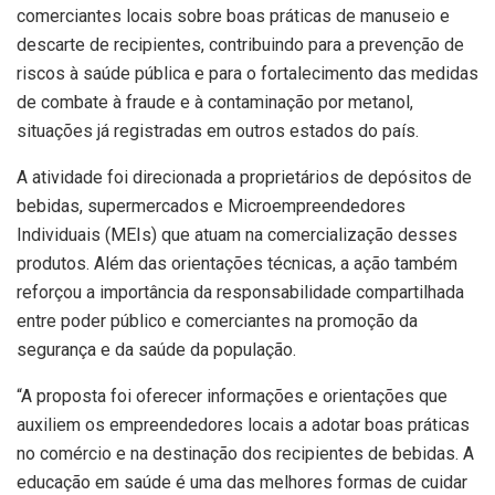
comerciantes locais sobre boas práticas de manuseio e
descarte de recipientes, contribuindo para a prevenção de
riscos à saúde pública e para o fortalecimento das medidas
de combate à fraude e à contaminação por metanol,
situações já registradas em outros estados do país.
A atividade foi direcionada a proprietários de depósitos de
bebidas, supermercados e Microempreendedores
Individuais (MEIs) que atuam na comercialização desses
produtos. Além das orientações técnicas, a ação também
reforçou a importância da responsabilidade compartilhada
entre poder público e comerciantes na promoção da
segurança e da saúde da população.
“A proposta foi oferecer informações e orientações que
auxiliem os empreendedores locais a adotar boas práticas
no comércio e na destinação dos recipientes de bebidas. A
educação em saúde é uma das melhores formas de cuidar