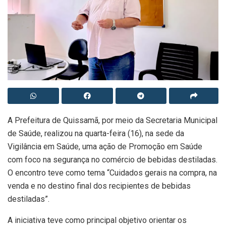
A Prefeitura de Quissamã, por meio da Secretaria Municipal
de Saúde, realizou na quarta-feira (16), na sede da
Vigilância em Saúde, uma ação de Promoção em Saúde
com foco na segurança no comércio de bebidas destiladas.
O encontro teve como tema “Cuidados gerais na compra, na
venda e no destino final dos recipientes de bebidas
destiladas”.
A iniciativa teve como principal objetivo orientar os