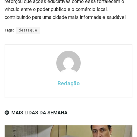
reforçou que ações educativas como essa fortalecem o
vínculo entre o poder público e o comércio local,
contribuindo para uma cidade mais informada e saudável.
Tags:
destaque
Redação
MAIS LIDAS DA SEMANA