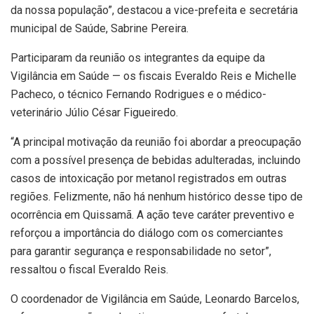
da nossa população”, destacou a vice-prefeita e secretária
municipal de Saúde, Sabrine Pereira.
Participaram da reunião os integrantes da equipe da
Vigilância em Saúde — os fiscais Everaldo Reis e Michelle
Pacheco, o técnico Fernando Rodrigues e o médico-
veterinário Júlio César Figueiredo.
“A principal motivação da reunião foi abordar a preocupação
com a possível presença de bebidas adulteradas, incluindo
casos de intoxicação por metanol registrados em outras
regiões. Felizmente, não há nenhum histórico desse tipo de
ocorrência em Quissamã. A ação teve caráter preventivo e
reforçou a importância do diálogo com os comerciantes
para garantir segurança e responsabilidade no setor”,
ressaltou o fiscal Everaldo Reis.
O coordenador de Vigilância em Saúde, Leonardo Barcelos,