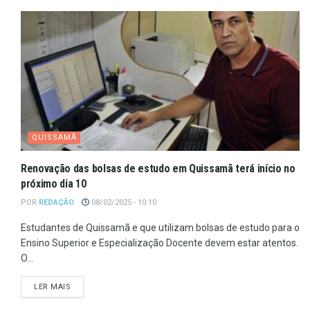
QUISSAMÃ
Renovação das bolsas de estudo em Quissamã terá início no
próximo dia 10
POR
REDAÇÃO
08/02/2025 - 10:10
Estudantes de Quissamã e que utilizam bolsas de estudo para o
Ensino Superior e Especialização Docente devem estar atentos.
O...
LER MAIS