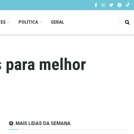
TES
POLÍTICA
GERAL
s para melhor
MAIS LIDAS DA SEMANA