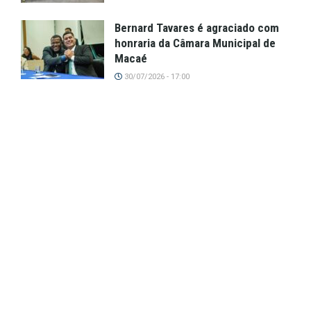
Bernard Tavares é agraciado com
honraria da Câmara Municipal de
Macaé
30/07/2026 - 17:00