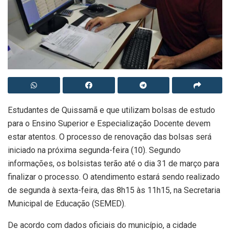
Estudantes de Quissamã e que utilizam bolsas de estudo
para o Ensino Superior e Especialização Docente devem
estar atentos. O processo de renovação das bolsas será
iniciado na próxima segunda-feira (10). Segundo
informações, os bolsistas terão até o dia 31 de março para
finalizar o processo. O atendimento estará sendo realizado
de segunda à sexta-feira, das 8h15 às 11h15, na Secretaria
Municipal de Educação (SEMED).
De acordo com dados oficiais do município, a cidade