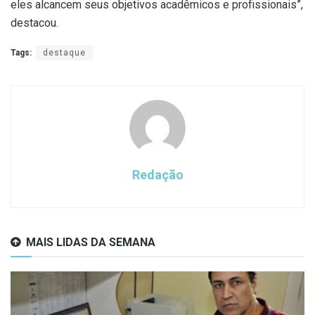
eles alcancem seus objetivos acadêmicos e profissionais”,
destacou.
Tags:
destaque
Redação
MAIS LIDAS DA SEMANA