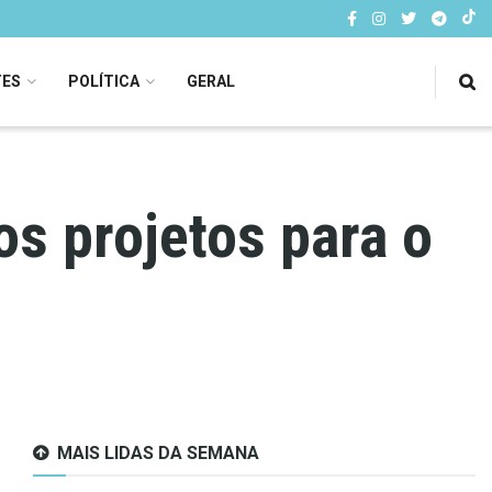
TES
POLÍTICA
GERAL
os projetos para o
MAIS LIDAS DA SEMANA