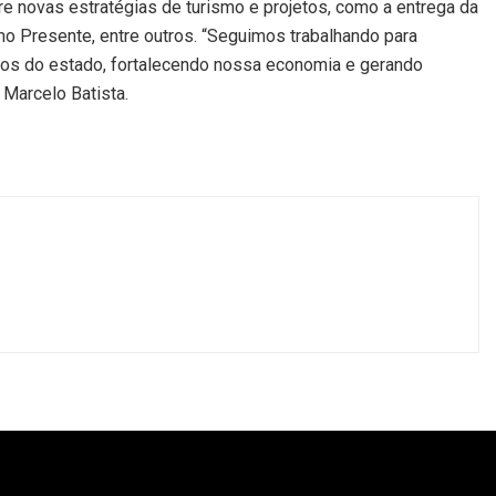
e novas estratégias de turismo e projetos, como a entrega da
mo Presente, entre outros. “Seguimos trabalhando para
ticos do estado, fortalecendo nossa economia e gerando
Marcelo Batista.