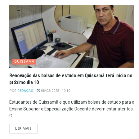
QUISSAMÃ
Renovação das bolsas de estudo em Quissamã terá início no
próximo dia 10
POR
REDAÇÃO
08/02/2025 - 10:10
Estudantes de Quissamã e que utilizam bolsas de estudo para o
Ensino Superior e Especialização Docente devem estar atentos.
O...
LER MAIS