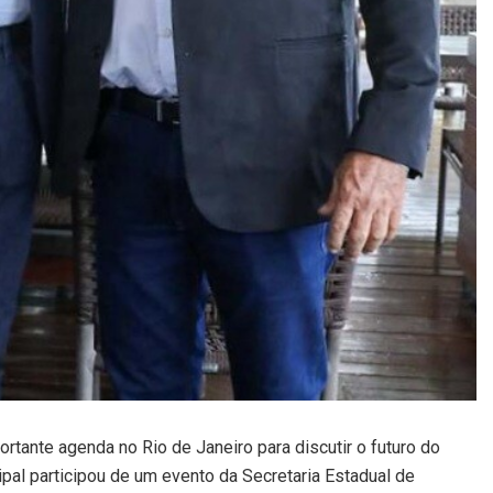
ortante agenda no Rio de Janeiro para discutir o futuro do
pal participou de um evento da Secretaria Estadual de