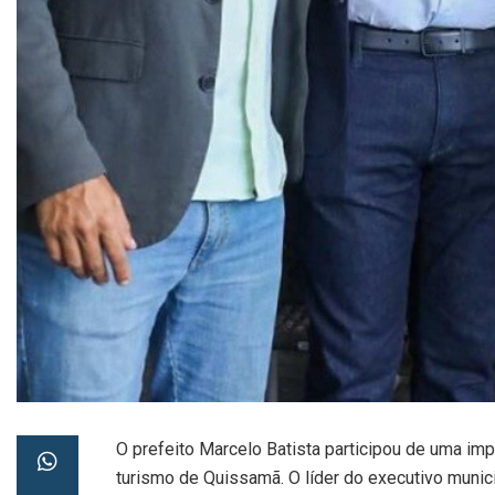
O prefeito Marcelo Batista participou de uma imp
turismo de Quissamã. O líder do executivo munici