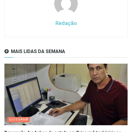
Redação
MAIS LIDAS DA SEMANA
QUISSAMÃ