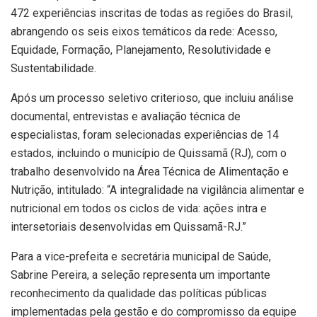
472 experiências inscritas de todas as regiões do Brasil,
abrangendo os seis eixos temáticos da rede: Acesso,
Equidade, Formação, Planejamento, Resolutividade e
Sustentabilidade.
Após um processo seletivo criterioso, que incluiu análise
documental, entrevistas e avaliação técnica de
especialistas, foram selecionadas experiências de 14
estados, incluindo o município de Quissamã (RJ), com o
trabalho desenvolvido na Área Técnica de Alimentação e
Nutrição, intitulado: “A integralidade na vigilância alimentar e
nutricional em todos os ciclos de vida: ações intra e
intersetoriais desenvolvidas em Quissamã-RJ.”
Para a vice-prefeita e secretária municipal de Saúde,
Sabrine Pereira, a seleção representa um importante
reconhecimento da qualidade das políticas públicas
implementadas pela gestão e do compromisso da equipe