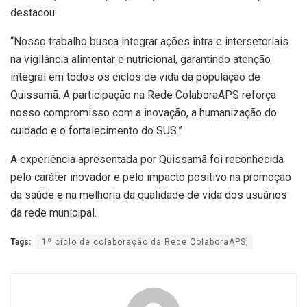
destacou:
“Nosso trabalho busca integrar ações intra e intersetoriais
na vigilância alimentar e nutricional, garantindo atenção
integral em todos os ciclos de vida da população de
Quissamã. A participação na Rede ColaboraAPS reforça
nosso compromisso com a inovação, a humanização do
cuidado e o fortalecimento do SUS.”
A experiência apresentada por Quissamã foi reconhecida
pelo caráter inovador e pelo impacto positivo na promoção
da saúde e na melhoria da qualidade de vida dos usuários
da rede municipal.
Tags:
1º ciclo de colaboração da Rede ColaboraAPS