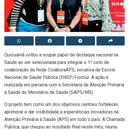
Quissamã voltou a ocupar papel de destaque nacional na
Saúde ao ser selecionada para integrar o 1º ciclo de
colaboração da Rede ColaboraAPS, iniciativa da Escola
Nacional de Saúde Pública (ENSP/Fiocruz. A ação é
realizada em parceria com a Secretaria de Atenção Primária
à Saúde do Ministério da Saúde (SAPS/MS).
O projeto tem como um dos objetivos centrais fortalecer,
aprimorar e dar visibilidade a experiências inovadoras na
Atenção Primária à Saúde (APS) em todo o país. A Chamada
Pública, que chegou ao resultado final neste mês, reuniu