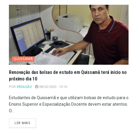
QUISSAMÃ
Renovação das bolsas de estudo em Quissamã terá início no
próximo dia 10
POR
REDAÇÃO
08/02/2025 - 10:10
Estudantes de Quissamã e que utilizam bolsas de estudo para o
Ensino Superior e Especialização Docente devem estar atentos.
O...
LER MAIS