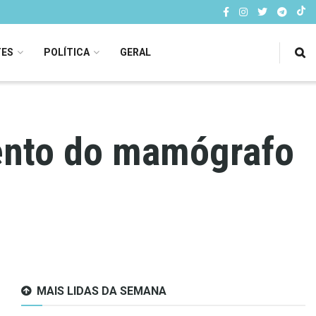
TES
POLÍTICA
GERAL
ento do mamógrafo
MAIS LIDAS DA SEMANA