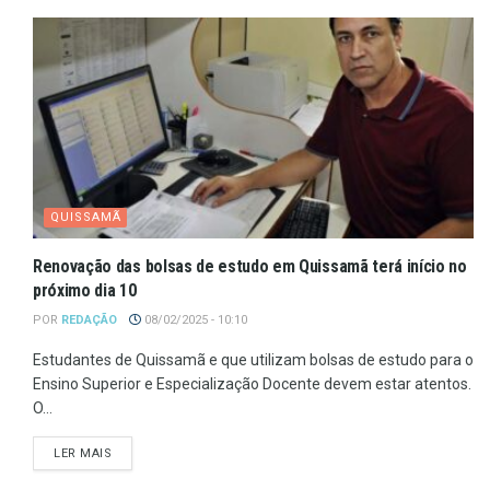
QUISSAMÃ
Renovação das bolsas de estudo em Quissamã terá início no
próximo dia 10
POR
REDAÇÃO
08/02/2025 - 10:10
Estudantes de Quissamã e que utilizam bolsas de estudo para o
Ensino Superior e Especialização Docente devem estar atentos.
O...
LER MAIS