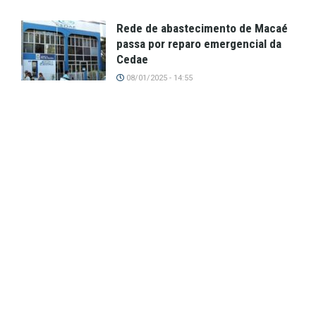
Rede de abastecimento de Macaé
passa por reparo emergencial da
Cedae
08/01/2025 - 14:55