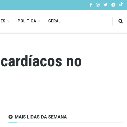
TES
POLÍTICA
GERAL
cardíacos no
MAIS LIDAS DA SEMANA