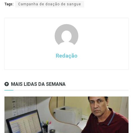
Tags:
Campanha de doação de sangue
Redação
MAIS LIDAS DA SEMANA