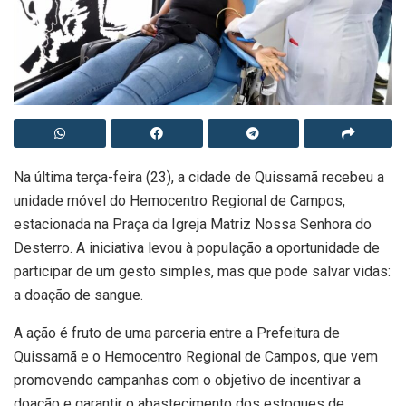
Na última terça-feira (23), a cidade de Quissamã recebeu a
unidade móvel do Hemocentro Regional de Campos,
estacionada na Praça da Igreja Matriz Nossa Senhora do
Desterro. A iniciativa levou à população a oportunidade de
participar de um gesto simples, mas que pode salvar vidas:
a doação de sangue.
A ação é fruto de uma parceria entre a Prefeitura de
Quissamã e o Hemocentro Regional de Campos, que vem
promovendo campanhas com o objetivo de incentivar a
doação e garantir o abastecimento dos estoques de