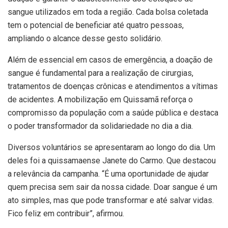
sangue utilizados em toda a região. Cada bolsa coletada
tem o potencial de beneficiar até quatro pessoas,
ampliando o alcance desse gesto solidário.
Além de essencial em casos de emergência, a doação de
sangue é fundamental para a realização de cirurgias,
tratamentos de doenças crônicas e atendimentos a vítimas
de acidentes. A mobilização em Quissamã reforça o
compromisso da população com a saúde pública e destaca
o poder transformador da solidariedade no dia a dia.
Diversos voluntários se apresentaram ao longo do dia. Um
deles foi a quissamaense Janete do Carmo. Que destacou
a relevância da campanha. “É uma oportunidade de ajudar
quem precisa sem sair da nossa cidade. Doar sangue é um
ato simples, mas que pode transformar e até salvar vidas.
Fico feliz em contribuir”, afirmou.