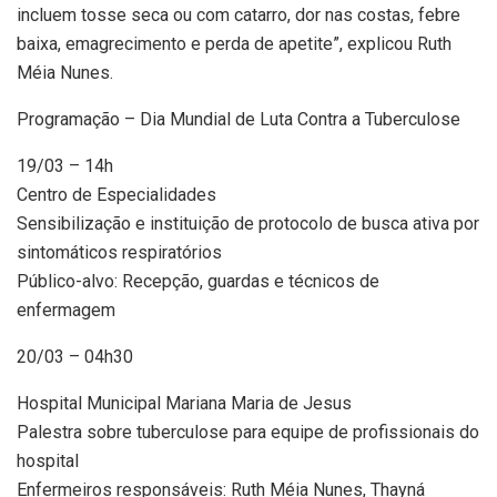
incluem tosse seca ou com catarro, dor nas costas, febre
baixa, emagrecimento e perda de apetite”, explicou Ruth
Méia Nunes.
Programação – Dia Mundial de Luta Contra a Tuberculose
19/03 – 14h
Centro de Especialidades
Sensibilização e instituição de protocolo de busca ativa por
sintomáticos respiratórios
Público-alvo: Recepção, guardas e técnicos de
enfermagem
20/03 – 04h30
Hospital Municipal Mariana Maria de Jesus
Palestra sobre tuberculose para equipe de profissionais do
hospital
Enfermeiros responsáveis: Ruth Méia Nunes, Thayná