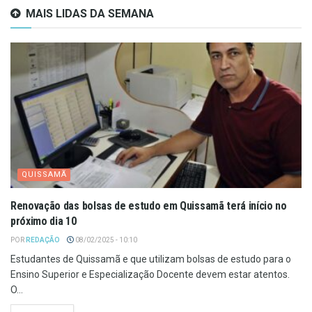
MAIS LIDAS DA SEMANA
QUISSAMÃ
Renovação das bolsas de estudo em Quissamã terá início no
próximo dia 10
POR
REDAÇÃO
08/02/2025 - 10:10
Estudantes de Quissamã e que utilizam bolsas de estudo para o
Ensino Superior e Especialização Docente devem estar atentos.
O...