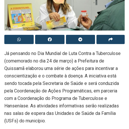
Já pensando no Dia Mundial de Luta Contra a Tuberculose
(comemorado no dia 24 de março) a Prefeitura de
Quissamã elaborou uma série de ações para incentivar a
conscientização e o combate à doença. A iniciativa está
sendo tocada pela Secretaria de Saúde e será conduzida
pela Coordenação de Ações Programáticas, em parceria
com a Coordenação do Programa de Tuberculose e
Hanseníase. As atividades informativas serão realizadas
nas salas de espera das Unidades de Saúde da Família
(USFs) do município.