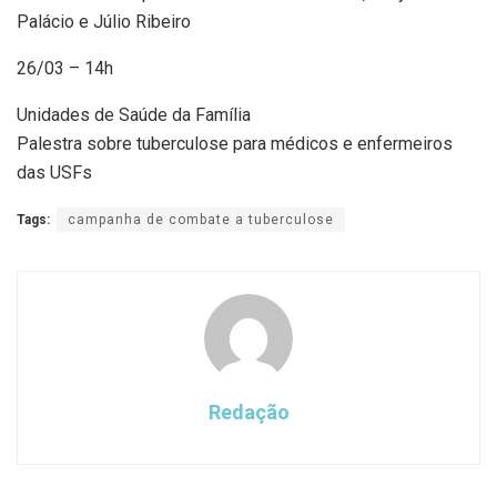
Palácio e Júlio Ribeiro
26/03 – 14h
Unidades de Saúde da Família
Palestra sobre tuberculose para médicos e enfermeiros
das USFs
Tags:
campanha de combate a tuberculose
Redação