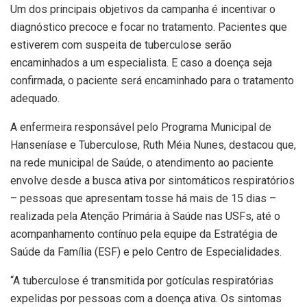
Um dos principais objetivos da campanha é incentivar o
diagnóstico precoce e focar no tratamento. Pacientes que
estiverem com suspeita de tuberculose serão
encaminhados a um especialista. E caso a doença seja
confirmada, o paciente será encaminhado para o tratamento
adequado.
A enfermeira responsável pelo Programa Municipal de
Hanseníase e Tuberculose, Ruth Méia Nunes, destacou que,
na rede municipal de Saúde, o atendimento ao paciente
envolve desde a busca ativa por sintomáticos respiratórios
– pessoas que apresentam tosse há mais de 15 dias –
realizada pela Atenção Primária à Saúde nas USFs, até o
acompanhamento contínuo pela equipe da Estratégia de
Saúde da Família (ESF) e pelo Centro de Especialidades.
“A tuberculose é transmitida por gotículas respiratórias
expelidas por pessoas com a doença ativa. Os sintomas