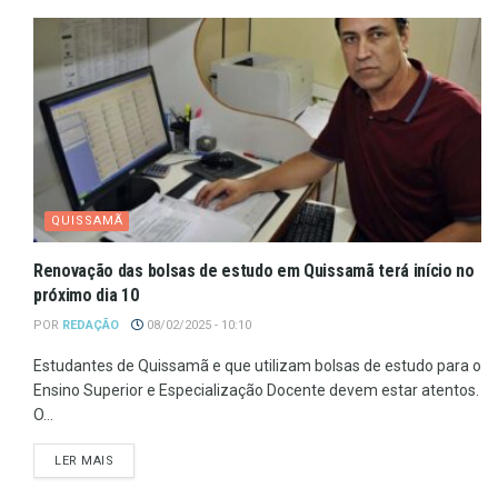
QUISSAMÃ
Renovação das bolsas de estudo em Quissamã terá início no
próximo dia 10
POR
REDAÇÃO
08/02/2025 - 10:10
Estudantes de Quissamã e que utilizam bolsas de estudo para o
Ensino Superior e Especialização Docente devem estar atentos.
O...
LER MAIS