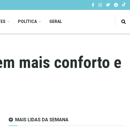
TES
POLÍTICA
GERAL
em mais conforto e
MAIS LIDAS DA SEMANA