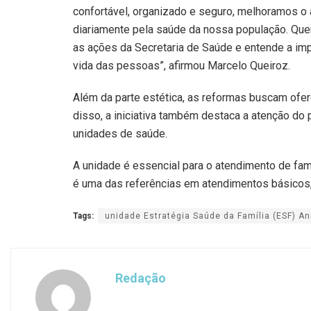
confortável, organizado e seguro, melhoramos o 
diariamente pela saúde da nossa população. Que
as ações da Secretaria de Saúde e entende a imp
vida das pessoas”, afirmou Marcelo Queiroz.
Além da parte estética, as reformas buscam of
disso, a iniciativa também destaca a atenção do 
unidades de saúde.
A unidade é essencial para o atendimento de fa
é uma das referências em atendimentos básicos
Tags:
unidade Estratégia Saúde da Família (ESF) An
Redação