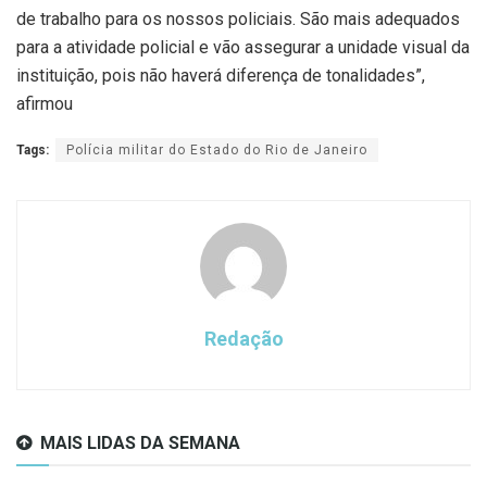
de trabalho para os nossos policiais. São mais adequados
para a atividade policial e vão assegurar a unidade visual da
instituição, pois não haverá diferença de tonalidades”,
afirmou
Tags:
Polícia militar do Estado do Rio de Janeiro
Redação
MAIS LIDAS DA SEMANA