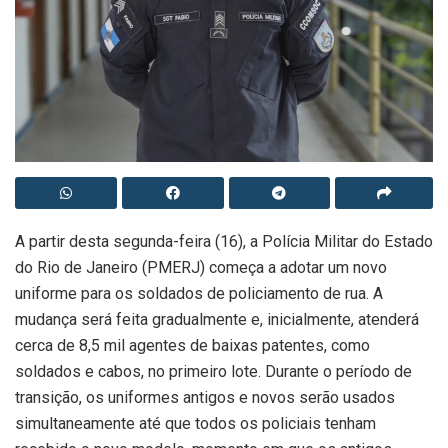
A partir desta segunda-feira (16), a Polícia Militar do Estado
do Rio de Janeiro (PMERJ) começa a adotar um novo
uniforme para os soldados de policiamento de rua. A
mudança será feita gradualmente e, inicialmente, atenderá
cerca de 8,5 mil agentes de baixas patentes, como
soldados e cabos, no primeiro lote. Durante o período de
transição, os uniformes antigos e novos serão usados
simultaneamente até que todos os policiais tenham