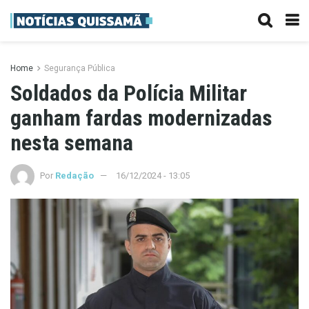
Home
Segurança Pública
Soldados da Polícia Militar
ganham fardas modernizadas
nesta semana
Por
Redação
16/12/2024 - 13:05