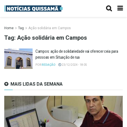
Home
Tag
Ação solidária em Campos
Tag:
Ação solidária em Campos
Campos: ação de solidariedade vai oferecer ceia para
pessoas em Situação de rua
POR
REDAÇÃO
23/12/2024 - 18:05
MAIS LIDAS DA SEMANA