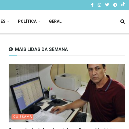
TES
POLÍTICA
GERAL
MAIS LIDAS DA SEMANA
QUISSAMÃ