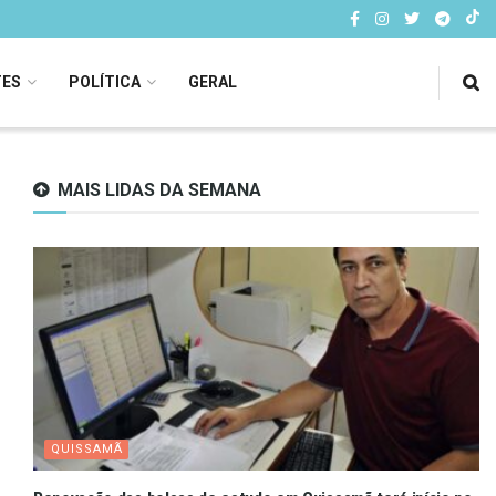
TES
POLÍTICA
GERAL
MAIS LIDAS DA SEMANA
QUISSAMÃ