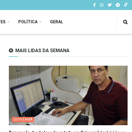
TES
POLÍTICA
GERAL
MAIS LIDAS DA SEMANA
QUISSAMÃ