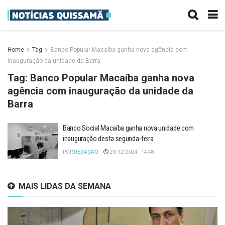
Home
Tag
Banco Popular Macaíba ganha nova agência com
inauguração da unidade da Barra
Tag:
Banco Popular Macaíba ganha nova
agência com inauguração da unidade da
Barra
Banco Social Macaíba ganha nova unidade com
inauguração desta segunda-feira
POR
REDAÇÃO
23/12/2024 - 14:48
MAIS LIDAS DA SEMANA