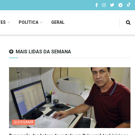
TES
POLÍTICA
GERAL
MAIS LIDAS DA SEMANA
QUISSAMÃ