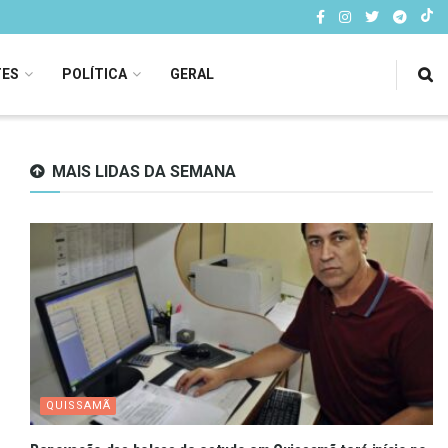
TES
POLÍTICA
GERAL
MAIS LIDAS DA SEMANA
QUISSAMÃ