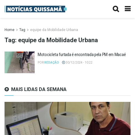
Home
Tag
equipe da Mobilidade Urbana
Tag:
equipe da Mobilidade Urbana
Motocicleta furtada é encontrada pela PM em Macaé
POR
REDAÇÃO
30/12/2024 - 10:22
MAIS LIDAS DA SEMANA