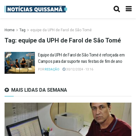
Home
Tag
equipe da UPH de Farol de São Tomé
Tag:
equipe da UPH de Farol de São Tomé
Equipe da UPH de Farol de São Tomé é reforçada em
Campos para dar suporte nas festas de fim de ano
POR
REDAÇÃO
30/12/2024 - 13:16
MAIS LIDAS DA SEMANA