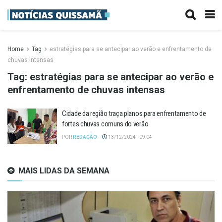
Home
Tag
estratégias para se antecipar ao verão e enfrentamento de
chuvas intensas
Tag:
estratégias para se antecipar ao verão e
enfrentamento de chuvas intensas
Cidade da região traça planos para enfrentamento de
fortes chuvas comuns do verão
POR
REDAÇÃO
13/12/2024 - 09:04
MAIS LIDAS DA SEMANA