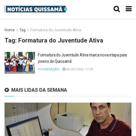
Home
Tag
Formatura do Juventude Ativa
Tag:
Formatura do Juventude Ativa
Formatura do Juventude Ativa marca nova etapa para
jovens de Quissamã
POR
REDAÇÃO
05/05/2026 - 17:03
MAIS LIDAS DA SEMANA