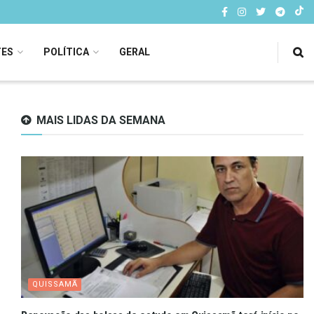
TES
POLÍTICA
GERAL
MAIS LIDAS DA SEMANA
QUISSAMÃ