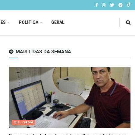
TES
POLÍTICA
GERAL
MAIS LIDAS DA SEMANA
QUISSAMÃ