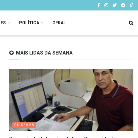
TES
POLÍTICA
GERAL
MAIS LIDAS DA SEMANA
QUISSAMÃ