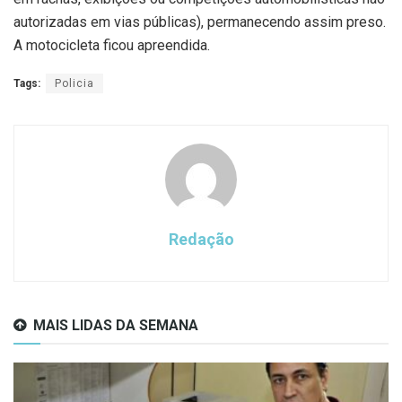
autorizadas em vias públicas), permanecendo assim preso.
A motocicleta ficou apreendida.
Tags:
Policia
Redação
MAIS LIDAS DA SEMANA