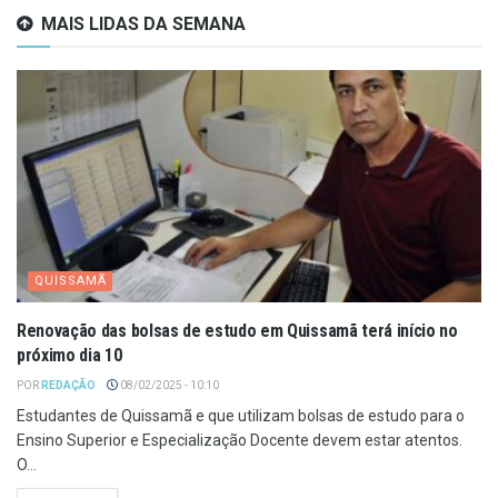
MAIS LIDAS DA SEMANA
QUISSAMÃ
Renovação das bolsas de estudo em Quissamã terá início no
próximo dia 10
POR
REDAÇÃO
08/02/2025 - 10:10
Estudantes de Quissamã e que utilizam bolsas de estudo para o
Ensino Superior e Especialização Docente devem estar atentos.
O...