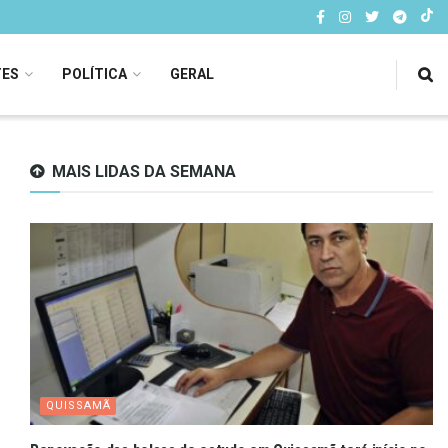
TES
POLÍTICA
GERAL
MAIS LIDAS DA SEMANA
QUISSAMÃ