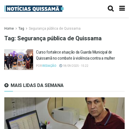
Home
Tag
Segurança pública de Quissama
Tag:
Segurança pública de Quissama
Curso fortalece atuação da Guarda Municipal de
Quissamã no combate à violência contra a mulher
POR
REDAÇÃO
18/09/2025 - 15:22
MAIS LIDAS DA SEMANA