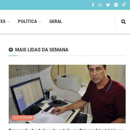
TES
POLÍTICA
GERAL
MAIS LIDAS DA SEMANA
QUISSAMÃ