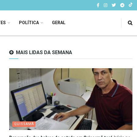
TES
POLÍTICA
GERAL
MAIS LIDAS DA SEMANA
QUISSAMÃ