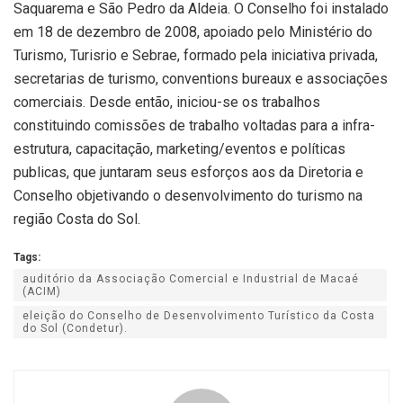
Saquarema e São Pedro da Aldeia. O Conselho foi instalado
em 18 de dezembro de 2008, apoiado pelo Ministério do
Turismo, Turisrio e Sebrae, formado pela iniciativa privada,
secretarias de turismo, conventions bureaux e associações
comerciais. Desde então, iniciou-se os trabalhos
constituindo comissões de trabalho voltadas para a infra-
estrutura, capacitação, marketing/eventos e políticas
publicas, que juntaram seus esforços aos da Diretoria e
Conselho objetivando o desenvolvimento do turismo na
região Costa do Sol.
Tags:
auditório da Associação Comercial e Industrial de Macaé
(ACIM)
eleição do Conselho de Desenvolvimento Turístico da Costa
do Sol (Condetur).