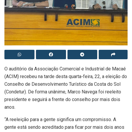
O auditório da Associação Comercial e Industrial de Macaé
(ACIM) recebeu na tarde desta quarta-feira, 22, a eleição do
Conselho de Desenvolvimento Turístico da Costa do Sol
(Condetur). De forma unânime, Marco Navega foi reeleito
presidente e seguirá a frente do conselho por mais dois
anos.
“A reeleição para a gente significa um compromisso. A
gente está sendo acreditado para ficar por mais dois anos