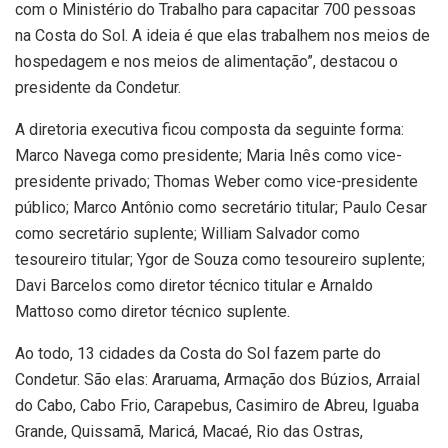
com o Ministério do Trabalho para capacitar 700 pessoas
na Costa do Sol. A ideia é que elas trabalhem nos meios de
hospedagem e nos meios de alimentação”, destacou o
presidente da Condetur.
A diretoria executiva ficou composta da seguinte forma:
Marco Navega como presidente; Maria Inês como vice-
presidente privado; Thomas Weber como vice-presidente
público; Marco Antônio como secretário titular; Paulo Cesar
como secretário suplente; William Salvador como
tesoureiro titular; Ygor de Souza como tesoureiro suplente;
Davi Barcelos como diretor técnico titular e Arnaldo
Mattoso como diretor técnico suplente.
Ao todo, 13 cidades da Costa do Sol fazem parte do
Condetur. São elas: Araruama, Armação dos Búzios, Arraial
do Cabo, Cabo Frio, Carapebus, Casimiro de Abreu, Iguaba
Grande, Quissamã, Maricá, Macaé, Rio das Ostras,