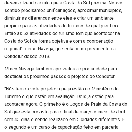
desenvolvendo aquilo que a Costa do Sol precisa. Nesse
sentido precisamos unificar ações, aproximar municípios,
diminuir as diferenças entre eles e criar um ambiente
propício para as atividades do turismo de qualquer tipo.
Então as 52 atividades do turismo tem que acontecer na
Costa do Sol de forma objetiva e com a coordenação
regional”, disse Navega, que está como presidente da
Condetur desde 2019.
Marco Navega também aproveitou a oportunidade para
destacar os próximos passos e projetos do Condetur.
“Nós temos sete projetos que já estão no Ministério do
Turismo e que estão em avaliação. Dois já estão para
acontecer agora. O primeiro é o Jogos de Praia da Costa do
Sol que está previsto para o final de março e início de abril
com 45 dias e sendo realizado em 5 cidades diferentes. E
o segundo é um curso de capacitação feito em parceria