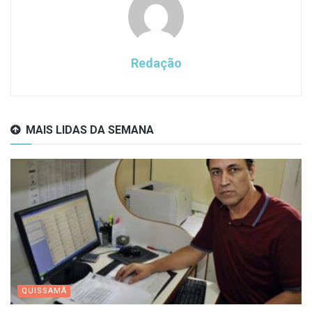
Redação
MAIS LIDAS DA SEMANA
QUISSAMÃ