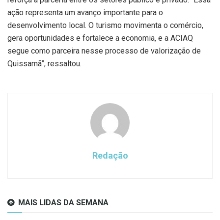
ação representa um avanço importante para o
desenvolvimento local. O turismo movimenta o comércio,
gera oportunidades e fortalece a economia, e a ACIAQ
segue como parceira nesse processo de valorização de
Quissamã”, ressaltou.
Redação
MAIS LIDAS DA SEMANA