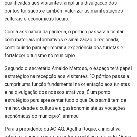
qualificadas aos visitantes, ampliar a divulgação dos
pontos turísticos e também valorizar as manifestações
culturais e econômicas locais.
Com a assinatura da parceria, o pórtico passará a contar
com materiais informativos e sinalização direcionada,
contribuindo para aprimorar a experiência dos turistas e
fortalecer o turismo no município.
Segundo o secretário Arnaldo Mattoso, o espaço terá papel
estratégico na recepção aos visitantes. “O pórtico passa a
cumprir uma função fundamental na orientação aos turistas
e na divulgação dos nossos atrativos. É um ponto
estratégico para apresentar tudo o que Quissamã tem de
melhor, desde a cultura e a gastronomia até as vocações
econômicas do município”, afirmou.
Para a presidente da ACIAQ, Agatha Roque, a iniciativa
reforça a parceria entre os setores público e privado. “Essa