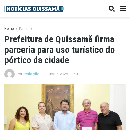
Home
Turismo
Prefeitura de Quissamã firma
parceria para uso turístico do
pórtico da cidade
Por
Redação
06/02/2026 - 17:01