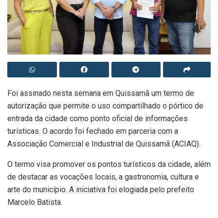
Foi assinado nesta semana em Quissamã um termo de
autorização que permite o uso compartilhado o pórtico de
entrada da cidade como ponto oficial de informações
turísticas. O acordo foi fechado em parceria com a
Associação Comercial e Industrial de Quissamã (ACIAQ).
O termo visa promover os pontos turísticos da cidade, além
de destacar as vocações locais, a gastronomia, cultura e
arte do município. A iniciativa foi elogiada pelo prefeito
Marcelo Batista.