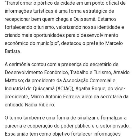
“Transformar o pórtico da cidade em um ponto oficial de
informações turísticas é uma forma estratégica de
recepcionar bem quem chega a Quissamã. Estamos
fortalecendo o turismo, valorizando nossa identidade e
criando mais oportunidades para o desenvolvimento
econômico do município”, destacou o prefeito Marcelo
Batista.
A cerimônia contou com a presença do secretário de
Desenvolvimento Econômico, Trabalho e Turismo, Arnaldo
Mattoso; da presidente da Associação Comercial e
Industrial de Quissamã (ACIAQ), Agatha Roque; do vice-
presidente, Marco Antônio Ferreira; além da secretária da
entidade Nádia Ribeiro.
O termo também é uma forma de sinalizar e formalizar a
parceria e cooperação do poder público e o setor privado.
Essa união tem como objetivo fortalecer informações